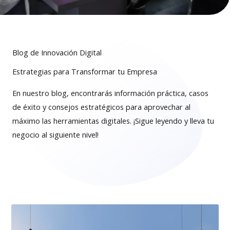
Blog de Innovación Digital
Estrategias para Transformar tu Empresa
En nuestro blog, encontrarás información práctica, casos
de éxito y consejos estratégicos para aprovechar al
máximo las herramientas digitales. ¡Sigue leyendo y lleva tu
negocio al siguiente nivel!