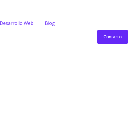
Desarrollo Web
Blog
Contacto