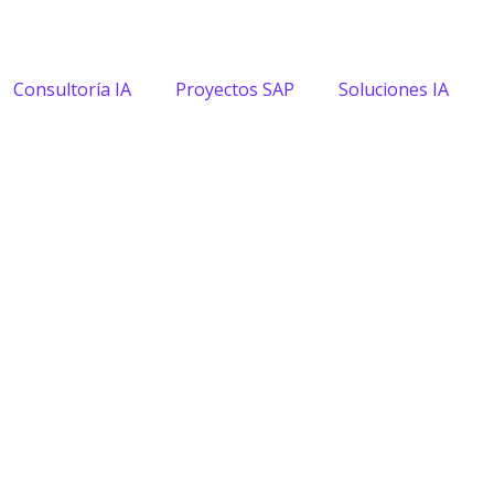
Consultoría IA
Proyectos SAP
Soluciones IA