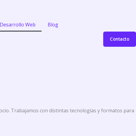
Desarrollo Web
Blog
Contacto
ocio. Trabajamos con distintas tecnologías y formatos para