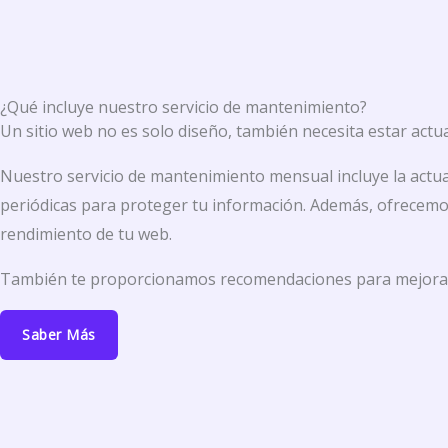
¿Qué incluye nuestro servicio de mantenimiento?
Un sitio web no es solo diseño, también necesita estar actu
Nuestro servicio de mantenimiento mensual incluye la actual
periódicas para proteger tu información. Además, ofrecemos
rendimiento de tu web.
También te proporcionamos recomendaciones para mejorar el
Saber Más