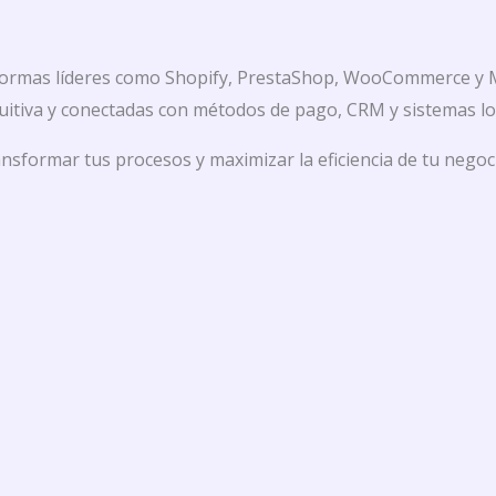
aformas líderes como Shopify, PrestaShop, WooCommerce y 
tuitiva y conectadas con métodos de pago, CRM y sistemas lo
formar tus procesos y maximizar la eficiencia de tu negoc