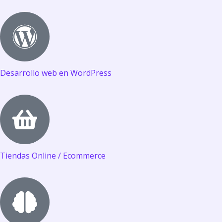
Desarrollo web en WordPress
Tiendas Online / Ecommerce