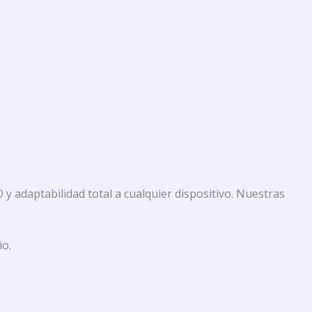
y adaptabilidad total a cualquier dispositivo. Nuestras
io.