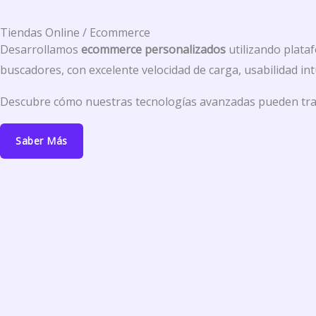
Tiendas Online / Ecommerce
Desarrollamos
ecommerce personalizados
utilizando plat
buscadores, con excelente velocidad de carga, usabilidad in
Descubre cómo nuestras tecnologías avanzadas pueden trans
Saber Más