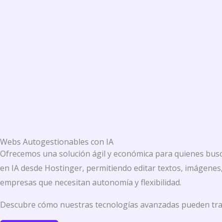
Webs Autogestionables con IA
Ofrecemos una solución ágil y económica para quienes busca
en IA desde Hostinger, permitiendo editar textos, imágenes
empresas que necesitan autonomía y flexibilidad.
Descubre cómo nuestras tecnologías avanzadas pueden trans