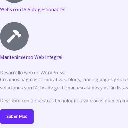
Webs con IA Autogestionables
Mantenimiento Web Integral
Desarrollo web en WordPress:
Creamos páginas corporativas, blogs, landing pages y sitios 
soluciones son fáciles de gestionar, escalables y están lista
Descubre cómo nuestras tecnologías avanzadas pueden trans
Saber Más