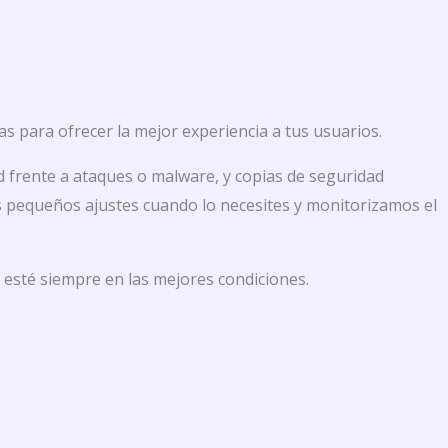
s para ofrecer la mejor experiencia a tus usuarios.
d frente a ataques o malware, y copias de seguridad
s pequeños ajustes cuando lo necesites y monitorizamos el
esté siempre en las mejores condiciones.