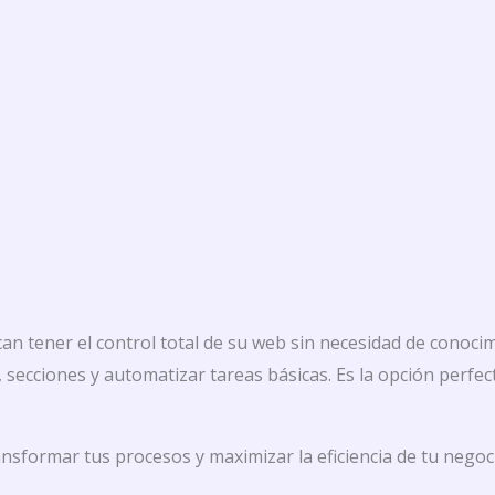
n tener el control total de su web sin necesidad de conoci
, secciones y automatizar tareas básicas. Es la opción per
formar tus procesos y maximizar la eficiencia de tu negoc