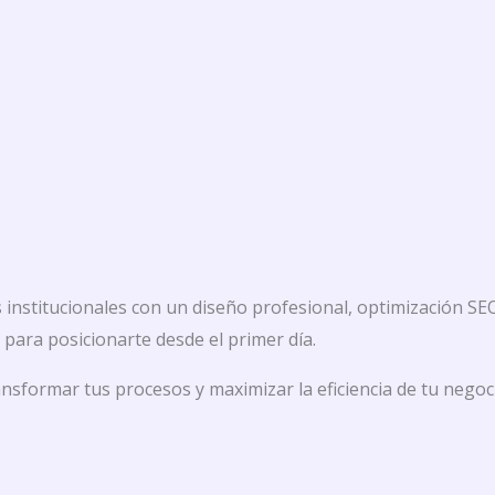
institucionales con un diseño profesional, optimización SEO 
s para posicionarte desde el primer día.
formar tus procesos y maximizar la eficiencia de tu negoc