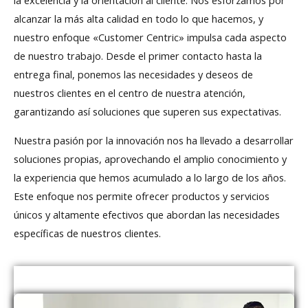
la excelencia y la orientación al cliente. Nos esforzamos por
alcanzar la más alta calidad en todo lo que hacemos, y
nuestro enfoque «Customer Centric» impulsa cada aspecto
de nuestro trabajo. Desde el primer contacto hasta la
entrega final, ponemos las necesidades y deseos de
nuestros clientes en el centro de nuestra atención,
garantizando así soluciones que superen sus expectativas.
Nuestra pasión por la innovación nos ha llevado a desarrollar
soluciones propias, aprovechando el amplio conocimiento y
la experiencia que hemos acumulado a lo largo de los años.
Este enfoque nos permite ofrecer productos y servicios
únicos y altamente efectivos que abordan las necesidades
específicas de nuestros clientes.