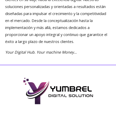
soluciones personalizadas y orientadas a resultados están
diseñadas para impulsar el crecimiento y la competitividad
en el mercado. Desde la conceptualización hasta la
implementación y más allá, estamos dedicados a
proporcionar un apoyo integral y continuo que garantice el
éxito a largo plazo de nuestros clientes.
Your Digital Hub. Your machine Money…