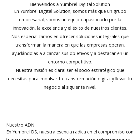
Bienvenidos a Yumbrel Digital Solution
En Yumbrel Digital Solution, somos más que un grupo
empresarial, somos un equipo apasionado por la
innovación, la excelencia y el éxito de nuestros clientes.
Nos especializamos en ofrecer soluciones integrales que
transforman la manera en que las empresas operan,
ayudándolas a alcanzar sus objetivos y a destacar en un
entorno competitivo.
Nuestra misión es clara: ser el socio estratégico que
necesitas para impulsar tu transformación digital y llevar tu
negocio al siguiente nivel.
Nuestro ADN
En Yumbrel DS, nuestra esencia radica en el compromiso con