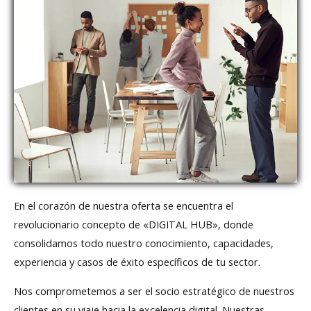
En el corazón de nuestra oferta se encuentra el
revolucionario concepto de «DIGITAL HUB», donde
consolidamos todo nuestro conocimiento, capacidades,
experiencia y casos de éxito específicos de tu sector.
Nos comprometemos a ser el socio estratégico de nuestros
clientes en su viaje hacia la excelencia digital. Nuestras